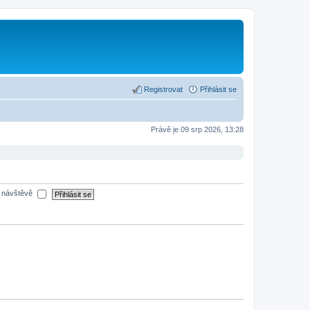
Registrovat
Přihlásit se
Právě je 09 srp 2026, 13:28
é návštěvě