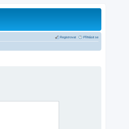
Registrovat
Přihlásit se