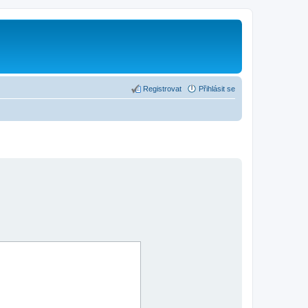
Registrovat
Přihlásit se