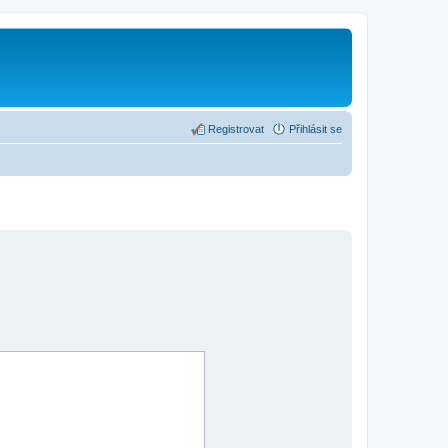
Registrovat
Přihlásit se