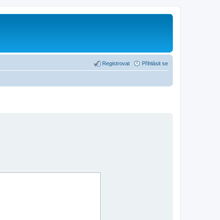
Registrovat
Přihlásit se