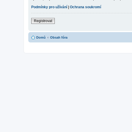
Podmínky pro užívání
|
Ochrana soukromí
Registrovat
Domů
Obsah fóra