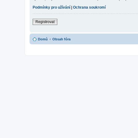
Podmínky pro užívání
|
Ochrana soukromí
Registrovat
Domů
Obsah fóra