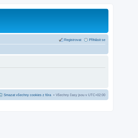
Registrovat
Přihlásit se
Smazat všechny cookies z fóra
Všechny časy jsou v
UTC+02:00