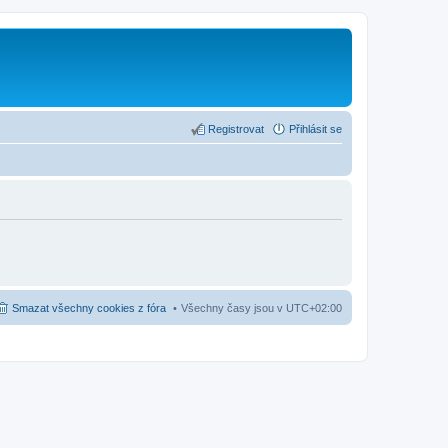
Registrovat
Přihlásit se
Smazat všechny cookies z fóra
Všechny časy jsou v
UTC+02:00