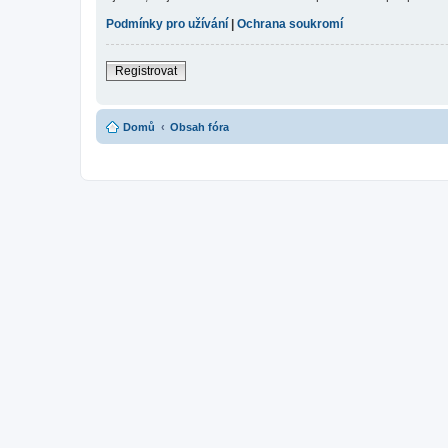
Podmínky pro užívání
|
Ochrana soukromí
Registrovat
Domů
Obsah fóra